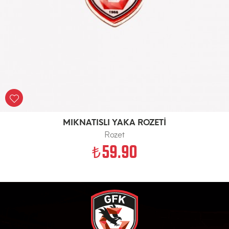
MIKNATISLI YAKA ROZETİ
Rozet
59.90