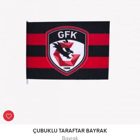
ÇUBUKLU TARAFTAR BAYRAK
Bayrak