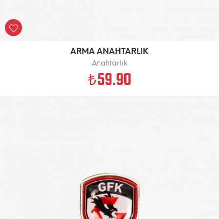
ARMA ANAHTARLIK
Anahtarlık
59.90