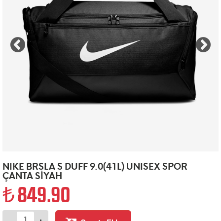
NIKE BRSLA S DUFF 9.0(41L) UNISEX SPOR
ÇANTA SİYAH
849.90