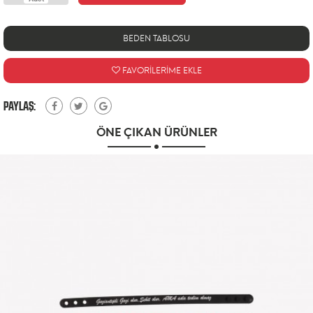
BEDEN TABLOSU
FAVORİLERİME EKLE
PAYLAŞ:
ÖNE ÇIKAN ÜRÜNLER