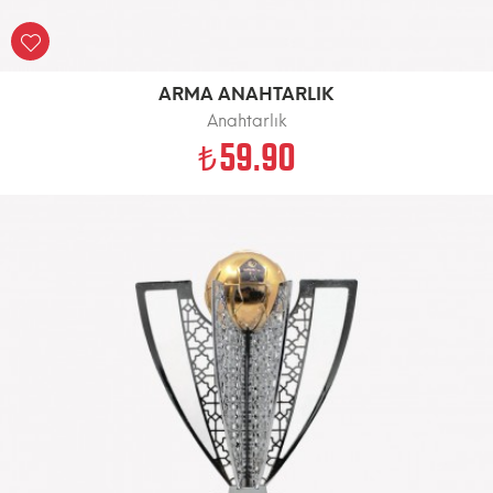
ARMA ANAHTARLIK
Anahtarlık
59.90