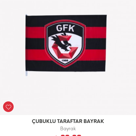
ÇUBUKLU TARAFTAR BAYRAK
Bayrak