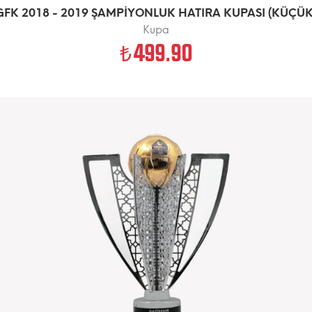
GFK 2018 - 2019 ŞAMPİYONLUK HATIRA KUPASI (KÜÇÜK
Kupa
499.90