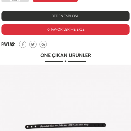
BEDEN TABLOSU
FAVORİLERİME EKLE
PAYLAŞ:
ÖNE ÇIKAN ÜRÜNLER