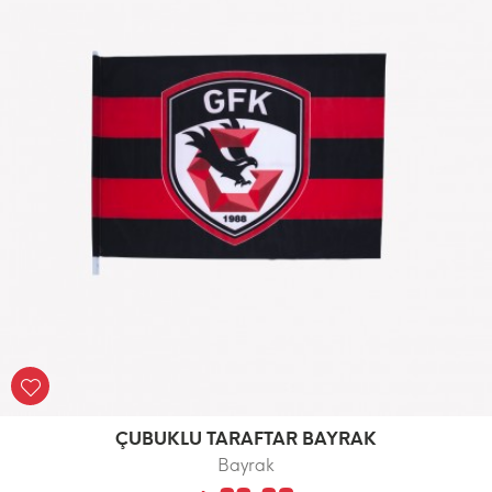
ÇUBUKLU TARAFTAR BAYRAK
Bayrak