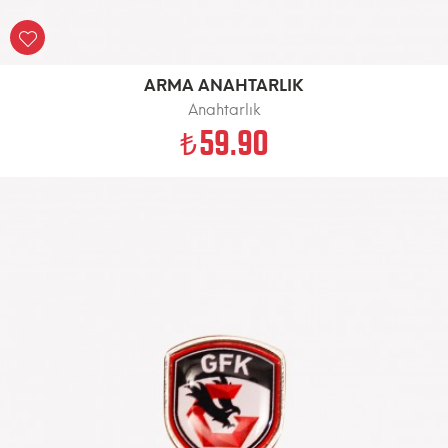
ARMA ANAHTARLIK
Anahtarlık
59.90