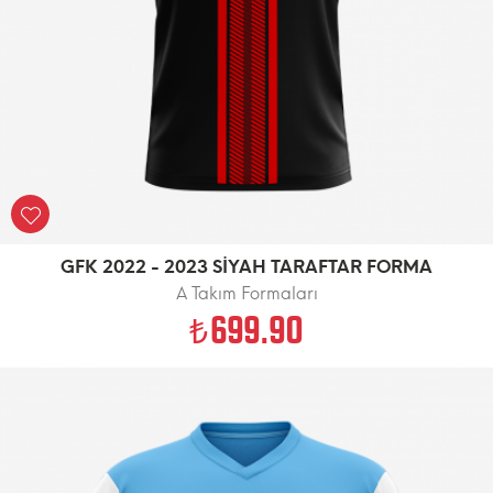
GFK 2022 - 2023 SİYAH TARAFTAR FORMA
A Takım Formaları
699.90