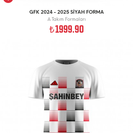
GFK 2024 - 2025 SİYAH FORMA
A Takım Formaları
1999.90