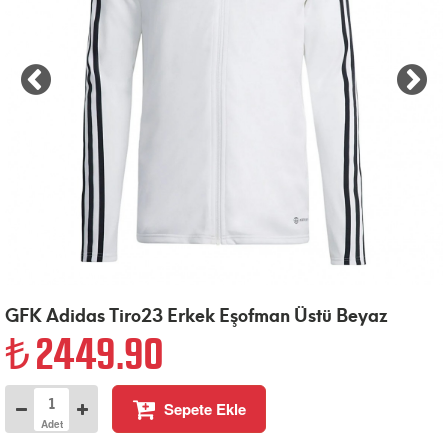
GFK Adidas Tiro23 Erkek Eşofman Üstü Beyaz
2449.90
Sepete Ekle
Adet