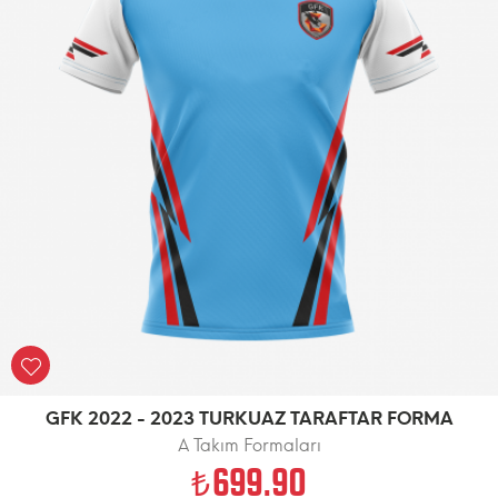
GFK 2022 - 2023 TURKUAZ TARAFTAR FORMA
A Takım Formaları
699.90