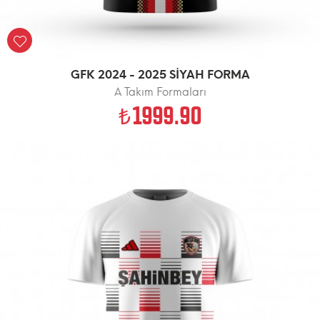
GFK 2024 - 2025 SİYAH FORMA
A Takım Formaları
1999.90