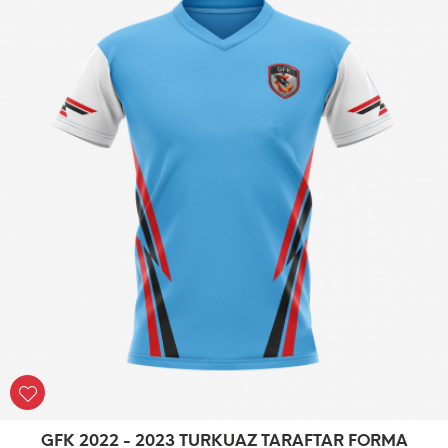
GFK 2022 - 2023 TURKUAZ TARAFTAR FORMA